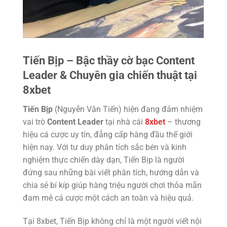
Tiến Bịp – Bậc thầy cờ bạc Content
Leader & Chuyên gia chiến thuật tại
8xbet
Tiến Bịp
(Nguyễn Văn Tiến) hiện đang đảm nhiệm
vai trò
Content Leader
tại nhà cái
8xbet
– thương
hiệu cá cược uy tín, đẳng cấp hàng đầu thế giới
hiện nay. Với tư duy phân tích sắc bén và kinh
nghiệm thực chiến dày dạn, Tiến Bịp là người
đứng sau những bài viết phân tích, hướng dẫn và
chia sẻ bí kíp giúp hàng triệu người chơi thỏa mãn
đam mê cá cược một cách an toàn và hiệu quả.
Tại 8xbet, Tiến Bịp không chỉ là một người viết nội