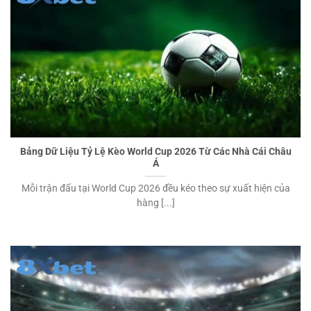
Bảng Dữ Liệu Tỷ Lệ Kèo World Cup 2026 Từ Các Nhà Cái Châu
Á
Mỗi trận đấu tại World Cup 2026 đều kéo theo sự xuất hiện của
hàng [...]