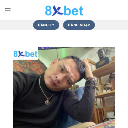
Bỏ
qua
nội
dung
ĐĂNG KÝ
ĐĂNG NHẬP