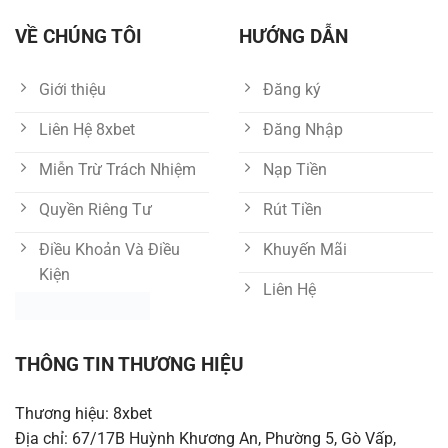
VỀ CHÚNG TÔI
HƯỚNG DẪN
Giới thiệu
Đăng ký
Liên Hệ 8xbet
Đăng Nhập
Miễn Trừ Trách Nhiệm
Nạp Tiền
Quyền Riêng Tư
Rút Tiền
Điều Khoản Và Điều
Khuyến Mãi
Kiện
Liên Hệ
THÔNG TIN THƯƠNG HIỆU
Thương hiệu: 8xbet
Địa chỉ: 67/17B Huỳnh Khương An, Phường 5, Gò Vấp,