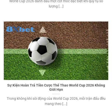
World Cup 2026 đánh dấu một cột mốc đặc biệt khi quy tụ số
lượng [...]
Sự Kiện Hoàn Trả Tiền Cược Thể Thao World Cup 2026 Không
Giới Hạn
Trong không khí sôi động của World Cup 2026, mỗi trận đấu đều
mang theo [...]