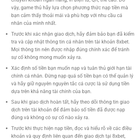
vậy, game thủ hãy lựa chọn phương thức nạp tiền mà
bạn cảm thấy thoải mái và phù hợp với nhu cầu cá
nhân của mình nhất.
Trước khi xác nhận giao dịch, hãy đảm bảo bạn đã kiểm
tra và cập nhật thông tin cá nhân trên tài khoản 8xbet.
Mọi thông tin nên được nhập đúng chính xác để tránh
sự cố không mong muốn xảy ra.
Xác định số tiền bạn muốn nạp và tuân thủ giới hạn tài
chính cá nhân. Đừng nạp quá số tiền bạn có thể quản lý
và hãy giữ nguyên nguyên tắc cá cược là sử dụng tiền
dựa trên khả năng tài chính của bạn.
Sau khi giao dịch hoàn tất, hãy theo dõi thông tin giao
dịch trên tài khoản để đảm bảo số tiền đã được nạp
đúng và không có sự cố nào xảy ra.
Trước khi thực hiện nạp tiền, đọc và hiểu rõ về các điều
khoản và quy định liên quan đến giao dịch tại 8xbet,