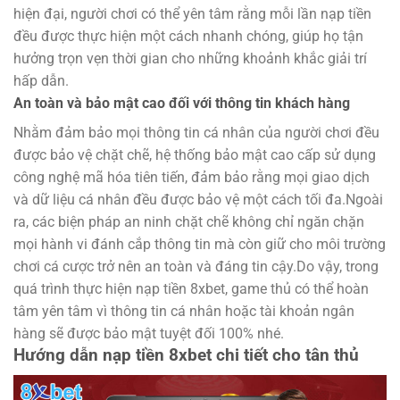
hiện đại, người chơi có thể yên tâm rằng mỗi lần nạp tiền
đều được thực hiện một cách nhanh chóng, giúp họ tận
hưởng trọn vẹn thời gian cho những khoảnh khắc giải trí
hấp dẫn.
An toàn và bảo mật cao đối với thông tin khách hàng
Nhằm đảm bảo mọi thông tin cá nhân của người chơi đều
được bảo vệ chặt chẽ, hệ thống bảo mật cao cấp sử dụng
công nghệ mã hóa tiên tiến, đảm bảo rằng mọi giao dịch
và dữ liệu cá nhân đều được bảo vệ một cách tối đa.Ngoài
ra, các biện pháp an ninh chặt chẽ không chỉ ngăn chặn
mọi hành vi đánh cắp thông tin mà còn giữ cho môi trường
chơi cá cược trở nên an toàn và đáng tin cậy.Do vậy, trong
quá trình thực hiện nạp tiền 8xbet, game thủ có thể hoàn
tâm yên tâm vì thông tin cá nhân hoặc tài khoản ngân
hàng sẽ được bảo mật tuyệt đối 100% nhé.
Hướng dẫn nạp tiền 8xbet chi tiết cho tân thủ