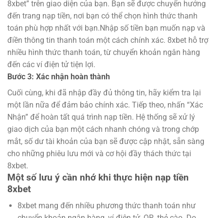
8xbet” trên giao diện của bạn. Bạn sẽ được chuyển hướng
đến trang nạp tiền, nơi bạn có thể chọn hình thức thanh
toán phù hợp nhất với bạn.Nhập số tiền bạn muốn nạp và
điền thông tin thanh toán một cách chính xác. 8xbet hỗ trợ
nhiều hình thức thanh toán, từ chuyển khoản ngân hàng
đến các ví điện tử tiện lợi.
Bước 3: Xác nhận hoàn thành
Cuối cùng, khi đã nhập đầy đủ thông tin, hãy kiểm tra lại
một lần nữa để đảm bảo chính xác. Tiếp theo, nhấn “Xác
Nhận” để hoàn tất quá trình nạp tiền. Hệ thống sẽ xử lý
giao dịch của bạn một cách nhanh chóng và trong chớp
mắt, số dư tài khoản của bạn sẽ được cập nhật, sẵn sàng
cho những phiêu lưu mới và cơ hội đầy thách thức tại
8xbet.
Một số lưu ý cần nhớ khi thực hiện nạp tiền
8xbet
8xbet mang đến nhiều phương thức thanh toán như
chuyển khoản ngân hàng, ví điện tử, QR, thẻ cào. Do