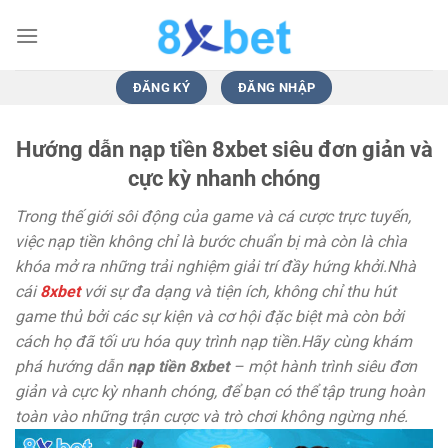
Bỏ
qua
nội
dung
ĐĂNG KÝ
ĐĂNG NHẬP
Hướng dẫn nạp tiền 8xbet siêu đơn giản và
cực kỳ nhanh chóng
Trong thế giới sôi động của game và cá cược trực tuyến,
việc nạp tiền không chỉ là bước chuẩn bị mà còn là chìa
khóa mở ra những trải nghiệm giải trí đầy hứng khởi.
Nhà
cái
8xbet
với sự đa dạng và tiện ích, không chỉ thu hút
game thủ bởi các sự kiện và cơ hội đặc biệt mà còn bởi
cách họ đã tối ưu hóa quy trình nạp tiền.
Hãy cùng khám
phá hướng dẫn
nạp tiền 8xbet
– một hành trình siêu đơn
giản và cực kỳ nhanh chóng, để bạn có thể tập trung hoàn
toàn vào những trận cược và trò chơi không ngừng nhé.