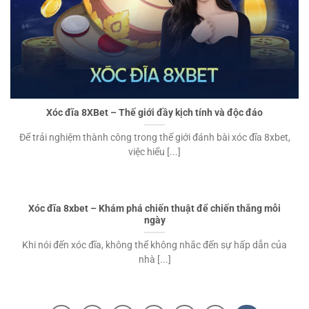
Xóc đĩa 8XBet – Thế giới đầy kịch tính và độc đáo
Để trải nghiệm thành công trong thế giới đánh bài xóc đĩa 8xbet,
việc hiểu [...]
Xóc đĩa 8xbet – Khám phá chiến thuật để chiến thắng mỗi
ngày
Khi nói đến xóc đĩa, không thể không nhắc đến sự hấp dẫn của
nhà [...]