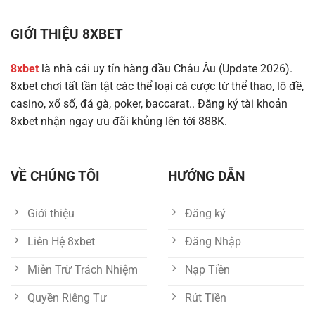
Xỉu
Nhất
Hiệp
Giải
1
World
GIỚI THIỆU 8XBET
Của
Cup
Các
2026
Trận
8xbet
là nhà cái uy tín hàng đầu Châu Âu (Update 2026).
Đấu
8xbet chơi tất tần tật các thể loại cá cược từ thể thao, lô đề,
World
Cup
casino, xổ số, đá gà, poker, baccarat.. Đăng ký tài khoản
2026
8xbet nhận ngay ưu đãi khủng lên tới 888K.
VỀ CHÚNG TÔI
HƯỚNG DẪN
Giới thiệu
Đăng ký
Liên Hệ 8xbet
Đăng Nhập
Miễn Trừ Trách Nhiệm
Nạp Tiền
Quyền Riêng Tư
Rút Tiền