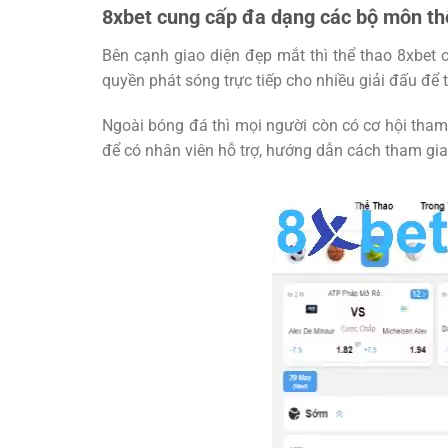
8xbet cung cấp đa dạng các bộ môn th
Bên cạnh giao diện đẹp mắt thì thể thao 8xbet
quyền phát sóng trực tiếp cho nhiều giải đấu đ
Ngoài bóng đá thì mọi người còn có cơ hội tha
để có nhân viên hỗ trợ, hướng dẫn cách tham gi