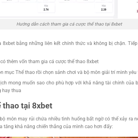
Hướng dẫn cách tham gia cá cược thể thao tại 8xbet
a 8xbet bằng những liên kết chính thức và không bị chặn. Ti
 có thêm vốn tham gia cá cược thể thao 8xbet
n mục Thể thao rồi chọn sảnh chơi và bộ môn giải trí mình yêu 
 dịch mong muốn sao cho phù hợp với khả năng tài chính của 
g hay thua
 thao tại 8xbet
 bộ môn may rủi chứa nhiều tình huống bất ngờ có thể xảy ra
ia tăng khả năng chiến thắng của mình cao hơn đấy: