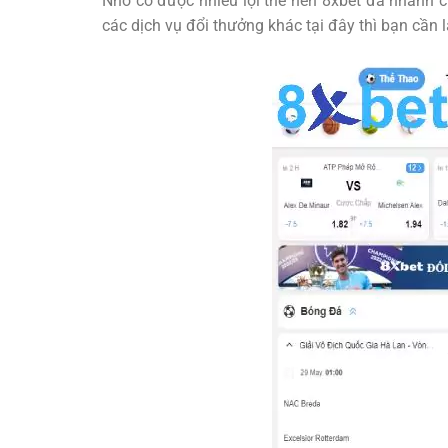
Nhờ có được nhiều lợi thế nên 8xbet đã nhanh 
các dịch vụ đổi thưởng khác tại đây thì bạn cần l