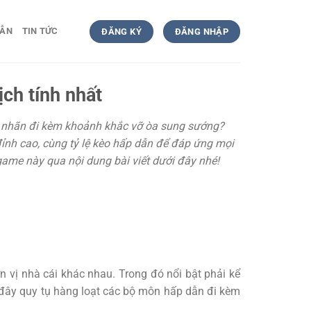
DẪN
TIN TỨC
ĐĂNG KÝ
ĐĂNG NHẬP
ch tính nhất
ãn nhãn đi kèm khoảnh khắc vỡ òa sung sướng?
ỉnh cao, cùng tỷ lệ kèo hấp dẫn để đáp ứng mọi
 game này qua nội dung bài viết dưới đây nhé!
n vị nhà cái khác nhau. Trong đó nổi bật phải kể
i đây quy tụ hàng loạt các bộ môn hấp dẫn đi kèm