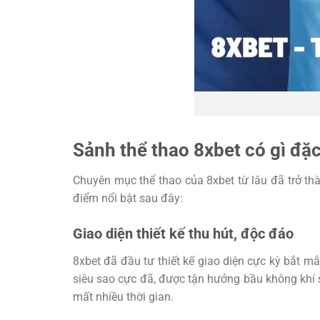
Sảnh thể thao 8xbet có gì đặc
Chuyên mục thể thao của 8xbet từ lâu đã trở thà
điểm nổi bật sau đây:
Giao diện thiết kế thu hút, độc đáo
8xbet đã đầu tư thiết kế giao diện cực kỳ bắt m
siêu sao cực đã, được tận hưởng bầu không khí s
mất nhiều thời gian.