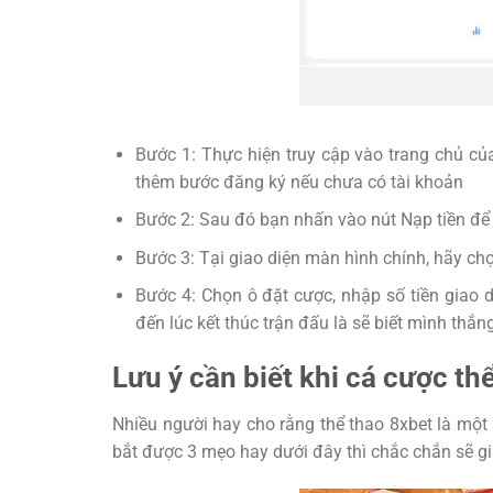
Bước 1: Thực hiện truy cập vào trang chủ củ
thêm bước đăng ký nếu chưa có tài khoản
Bước 2: Sau đó bạn nhấn vào nút Nạp tiền để
Bước 3: Tại giao diện màn hình chính, hãy chọ
Bước 4: Chọn ô đặt cược, nhập số tiền giao
đến lúc kết thúc trận đấu là sẽ biết mình thắn
Lưu ý cần biết khi cá cược thể
Nhiều người hay cho rằng thể thao 8xbet là một
bắt được 3 mẹo hay dưới đây thì chắc chắn sẽ g