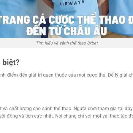
Tìm hiểu về sảnh thể thao 8xbet
 biệt?
nh điểm đến giải trí quen thuộc của mọi cược thủ. Để lý giải
ắt và chất lượng cho sảnh thể thao. Người chơi tham gia tại đ
ôi động và tích cực nhất. Nói chung chỉ với một vài thao tác