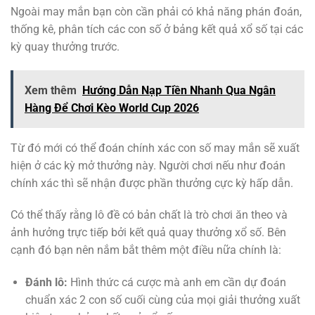
Ngoài may mắn bạn còn cần phải có khả năng phán đoán,
thống kê, phân tích các con số ở bảng kết quả xổ số tại các
kỳ quay thưởng trước.
Xem thêm
Hướng Dẫn Nạp Tiền Nhanh Qua Ngân
Hàng Để Chơi Kèo World Cup 2026
Từ đó mới có thể đoán chính xác con số may mắn sẽ xuất
hiện ở các kỳ mở thưởng này. Người chơi nếu như đoán
chính xác thì sẽ nhận được phần thưởng cực kỳ hấp dẫn.
Có thể thấy rằng lô đề có bản chất là trò chơi ăn theo và
ảnh hưởng trực tiếp bởi kết quả quay thưởng xổ số. Bên
cạnh đó bạn nên nắm bắt thêm một điều nữa chính là:
Đánh lô:
Hình thức cá cược mà anh em cần dự đoán
chuẩn xác 2 con số cuối cùng của mọi giải thưởng xuất