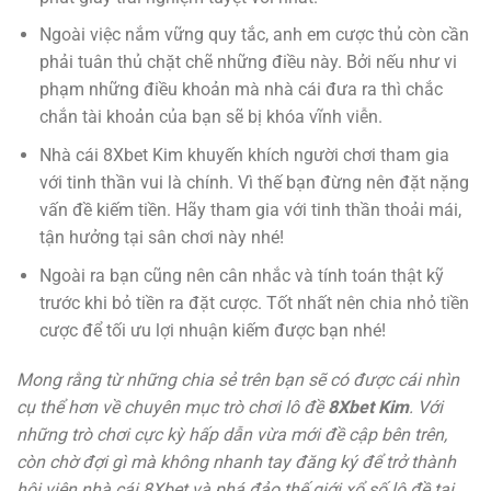
Ngoài việc nắm vững quy tắc, anh em cược thủ còn cần
phải tuân thủ chặt chẽ những điều này. Bởi nếu như vi
phạm những điều khoản mà nhà cái đưa ra thì chắc
chắn tài khoản của bạn sẽ bị khóa vĩnh viễn.
Nhà cái 8Xbet Kim khuyến khích người chơi tham gia
với tinh thần vui là chính. Vì thế bạn đừng nên đặt nặng
vấn đề kiếm tiền. Hãy tham gia với tinh thần thoải mái,
tận hưởng tại sân chơi này nhé!
Ngoài ra bạn cũng nên cân nhắc và tính toán thật kỹ
trước khi bỏ tiền ra đặt cược. Tốt nhất nên chia nhỏ tiền
cược để tối ưu lợi nhuận kiếm được bạn nhé!
Mong rằng từ những chia sẻ trên bạn sẽ có được cái nhìn
cụ thể hơn về chuyên mục trò chơi lô đề
8Xbet Kim
. Với
những trò chơi cực kỳ hấp dẫn vừa mới đề cập bên trên,
còn chờ đợi gì mà không nhanh tay đăng ký để trở thành
hội viên nhà cái 8Xbet và phá đảo thế giới xổ số lô đề tại