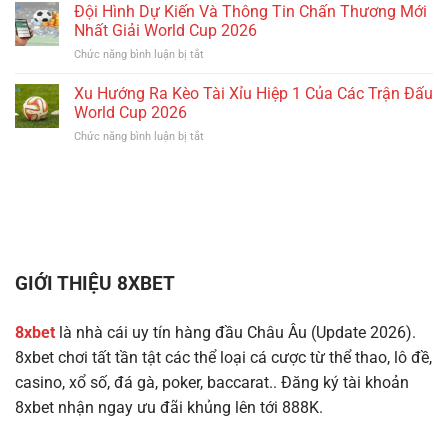
Tin
Đội Hình Dự Kiến Và Thông Tin Chấn Thương Mới
Thao
Trên
Soi
Nhận
Nhất Giải World Cup 2026
App
Kèo
Ưu
Mobile
ở
Chức năng bình luận bị tắt
Nhà
Đãi
Đội
Cái
Lớn
Hình
Xu Hướng Ra Kèo Tài Xỉu Hiệp 1 Của Các Trận Đấu
World
Mùa
Dự
Cup
World Cup 2026
World
Kiến
Đêm
Cup
ở
Chức năng bình luận bị tắt
Và
Nay
2026
Xu
Thông
Và
Hướng
Tin
Rạng
Ra
Chấn
Sáng
Kèo
Thương
Mai
Tài
Mới
Xỉu
Nhất
Hiệp
Giải
1
World
GIỚI THIỆU 8XBET
Của
Cup
Các
2026
Trận
8xbet
là nhà cái uy tín hàng đầu Châu Âu (Update 2026).
Đấu
8xbet chơi tất tần tật các thể loại cá cược từ thể thao, lô đề,
World
Cup
casino, xổ số, đá gà, poker, baccarat.. Đăng ký tài khoản
2026
8xbet nhận ngay ưu đãi khủng lên tới 888K.