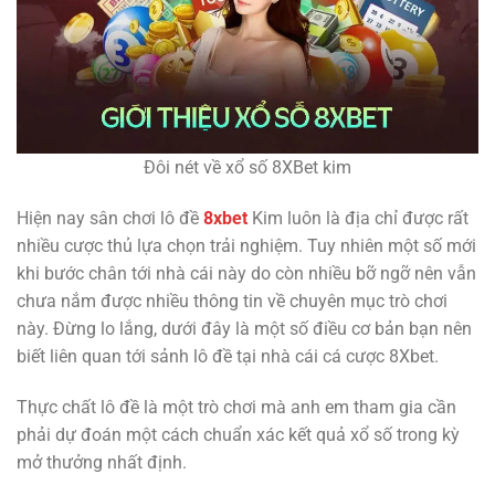
Đôi nét về xổ số 8XBet kim
Hiện nay sân chơi lô đề
8xbet
Kim luôn là địa chỉ được rất
nhiều cược thủ lựa chọn trải nghiệm. Tuy nhiên một số mới
khi bước chân tới nhà cái này do còn nhiều bỡ ngỡ nên vẫn
chưa nắm được nhiều thông tin về chuyên mục trò chơi
này. Đừng lo lắng, dưới đây là một số điều cơ bản bạn nên
biết liên quan tới sảnh lô đề tại nhà cái cá cược 8Xbet.
Thực chất lô đề là một trò chơi mà anh em tham gia cần
phải dự đoán một cách chuẩn xác kết quả xổ số trong kỳ
mở thưởng nhất định.