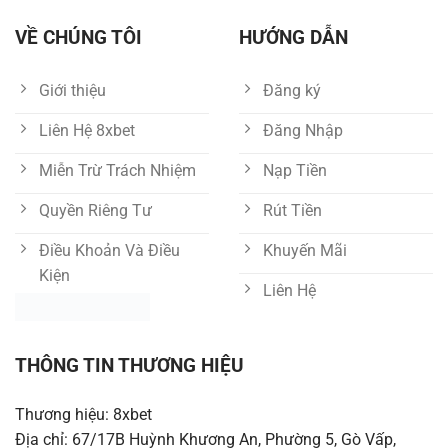
VỀ CHÚNG TÔI
HƯỚNG DẪN
Giới thiệu
Đăng ký
Liên Hệ 8xbet
Đăng Nhập
Miễn Trừ Trách Nhiệm
Nạp Tiền
Quyền Riêng Tư
Rút Tiền
Điều Khoản Và Điều
Khuyến Mãi
Kiện
Liên Hệ
THÔNG TIN THƯƠNG HIỆU
Thương hiệu: 8xbet
Địa chỉ: 67/17B Huỳnh Khương An, Phường 5, Gò Vấp,