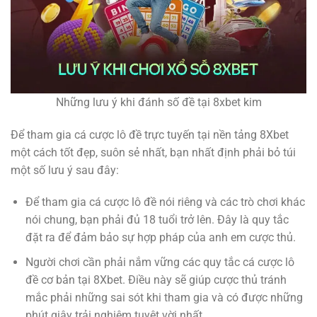
Những lưu ý khi đánh số đề tại 8xbet kim
Để tham gia cá cược lô đề trực tuyến tại nền tảng 8Xbet
một cách tốt đẹp, suôn sẻ nhất, bạn nhất định phải bỏ túi
một số lưu ý sau đây:
Để tham gia cá cược lô đề nói riêng và các trò chơi khác
nói chung, bạn phải đủ 18 tuổi trở lên. Đây là quy tắc
đặt ra để đảm bảo sự hợp pháp của anh em cược thủ.
Người chơi cần phải nắm vững các quy tắc cá cược lô
đề cơ bản tại 8Xbet. Điều này sẽ giúp cược thủ tránh
mắc phải những sai sót khi tham gia và có được những
phút giây trải nghiệm tuyệt vời nhất.