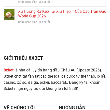
ở
Chức năng bình luận bị tắt
Nhà
Đãi
Đội
Cái
Lớn
Hình
Xu Hướng Ra Kèo Tài Xỉu Hiệp 1 Của Các Trận Đấu
World
Mùa
Dự
Cup
World Cup 2026
World
Kiến
Đêm
Cup
ở
Chức năng bình luận bị tắt
Và
Nay
2026
Xu
Thông
Và
Hướng
Tin
Rạng
Ra
Chấn
Sáng
Kèo
Thương
Mai
Tài
Mới
Xỉu
Nhất
Hiệp
Giải
1
World
GIỚI THIỆU 8XBET
Của
Cup
Các
2026
Trận
8xbet
là nhà cái uy tín hàng đầu Châu Âu (Update 2026).
Đấu
8xbet chơi tất tần tật các thể loại cá cược từ thể thao, lô đề,
World
Cup
casino, xổ số, đá gà, poker, baccarat.. Đăng ký tài khoản
2026
8xbet nhận ngay ưu đãi khủng lên tới 888K.
VỀ CHÚNG TÔI
HƯỚNG DẪN