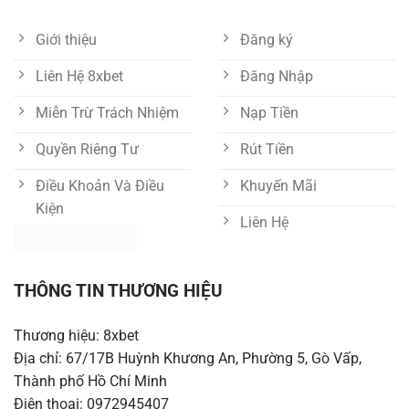
Giới thiệu
Đăng ký
Liên Hệ 8xbet
Đăng Nhập
Miễn Trừ Trách Nhiệm
Nạp Tiền
Quyền Riêng Tư
Rút Tiền
Điều Khoản Và Điều
Khuyến Mãi
Kiện
Liên Hệ
THÔNG TIN THƯƠNG HIỆU
Thương hiệu: 8xbet
Địa chỉ: 67/17B Huỳnh Khương An, Phường 5, Gò Vấp,
Thành phố Hồ Chí Minh
Điện thoại: 0972945407