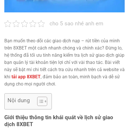
cho 5 sao nhé anh em
Bạn muốn theo dõi các giao dịch nạp – r
út tiền của mình
trên 8XBET một cách nhanh chóng và chính xác? Đừng lo,
hệ thống đã tối ưu tính năng kiểm tra lịch sử giao dịch giúp
bạn quản lý tài khoản tiện lợi chỉ với vài thao tác. Bài viết
này sẽ bật mí chi tiết cách tra cứu nhanh trên cả website và
khi
tải app 8XBET
, đảm bảo an toàn, minh bạch và dễ sử
dụng cho mọi người chơi.
Nội dung
Giới thiệu thông tin khái quát về lịch sử giao
dịch 8XBET