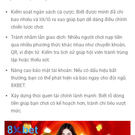
Kiểm soát ngân sách cá cược: Biết được mình đã chi
bao nhiêu và lời/lỗ ra sao giúp bạn dễ dàng điều chỉnh
chiến lược chơi.
Tránh nhầm lẫn giao dịch: Nhiều người chơi nạp tiền
qua nhiều phương thức khác nhau như chuyển khoản,
QR, ví điện tử. Kiểm tra lịch sử giúp hội viên tránh trùng
lặp hoặc thiếu sót.
Nâng cao bảo mật tài khoản: Nếu có dấu hiệu bất
thường, bạn có thể phát hiện và báo ngay cho đội ngũ
8XBET.
Xây dựng thói quen tài chính lành mạnh: Biết rõ dòng
tiền giúp bạn chơi có kế hoạch hơn, tránh chi tiêu vượt
mức.