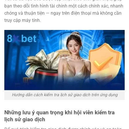
bạn theo dõi tình hình tài chính một cách chính xác, nhanh
chóng và thuận tiện — ngay trên điện thoại mà không cần
truy cập máy tính.
Hướng dẫn cách kiểm tra lịch sử giao dịch trên ứng dụng
Những lưu ý quan trọng khi hội viên kiểm tra
lịch sử giao dịch