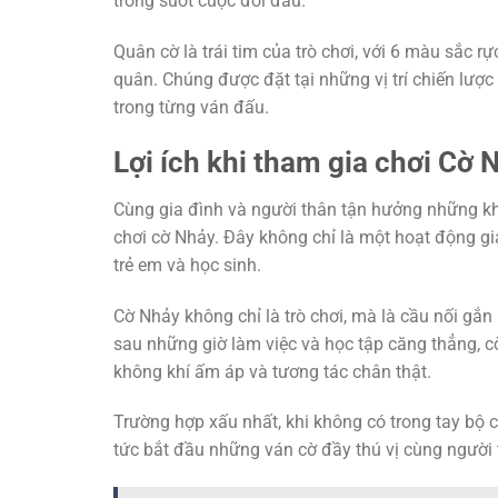
trong suốt cuộc đối đầu.
Quân cờ là trái tim của trò chơi, với 6 màu sắc r
quân. Chúng được đặt tại những vị trí chiến lược
trong từng ván đấu.
Lợi ích khi tham gia chơi Cờ 
Cùng gia đình và người thân tận hưởng những kho
chơi cờ Nhảy. Đây không chỉ là một hoạt động giải
trẻ em và học sinh.
Cờ Nhảy không chỉ là trò chơi, mà là cầu nối gắn
sau những giờ làm việc và học tập căng thẳng, c
không khí ấm áp và tương tác chân thật.
Trường hợp xấu nhất, khi không có trong tay bộ 
tức bắt đầu những ván cờ đầy thú vị cùng người 