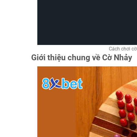
Cách chơi cờ
Giới thiệu chung về Cờ Nhảy