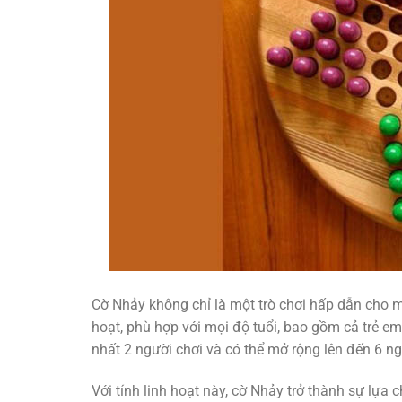
Cờ Nhảy không chỉ là một trò chơi hấp dẫn cho 
hoạt, phù hợp với mọi độ tuổi, bao gồm cả trẻ em.
nhất 2 người chơi và có thể mở rộng lên đến 6 n
Với tính linh hoạt này, cờ Nhảy trở thành sự lựa 