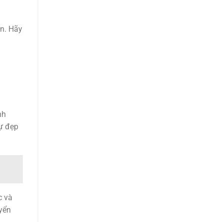
ên. Hãy
nh
sự đẹp
c và
uyển