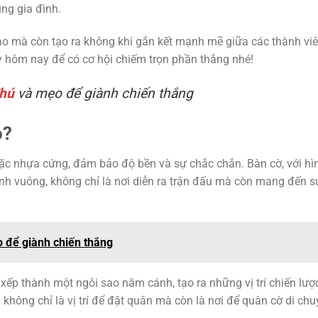
ùng gia đình.
tạo mà còn tạo ra không khí gắn kết mạnh mẽ giữa các thành vi
 hôm nay để có cơ hội chiếm trọn phần thắng nhé!
Thú
và mẹo để giành chiến thắng
o?
ặc nhựa cứng, đảm bảo độ bền và sự chắc chắn. Bàn cờ, với hì
ình vuông, không chỉ là nơi diễn ra trận đấu mà còn mang đến 
 để giành chiến thắng
 xếp thành một ngôi sao năm cánh, tạo ra những vị trí chiến lượ
không chỉ là vị trí để đặt quân mà còn là nơi để quân cờ di ch