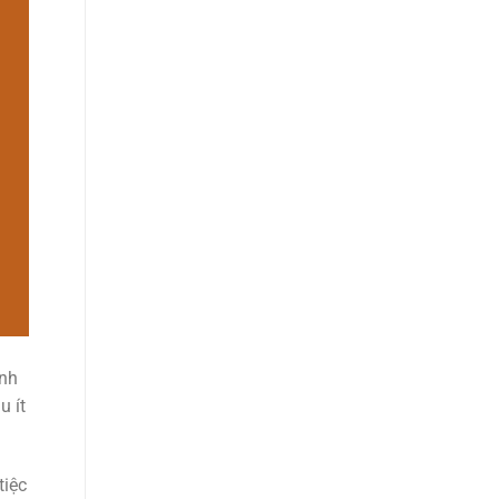
inh
u ít
tiệc