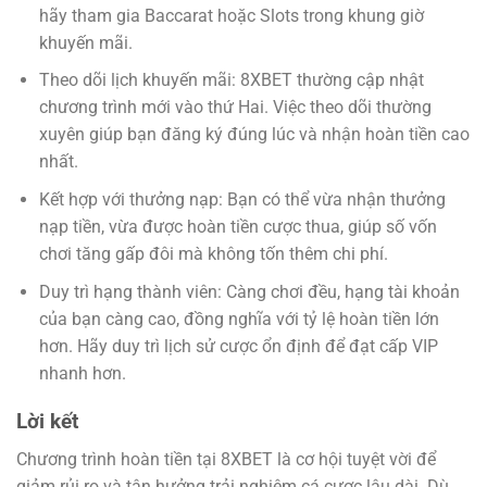
hãy tham gia Baccarat hoặc Slots trong khung giờ
khuyến mãi.
Theo dõi lịch khuyến mãi: 8XBET thường cập nhật
chương trình mới vào thứ Hai. Việc theo dõi thường
xuyên giúp bạn đăng ký đúng lúc và nhận hoàn tiền cao
nhất.
Kết hợp với thưởng nạp: Bạn có thể vừa nhận thưởng
nạp tiền, vừa được hoàn tiền cược thua, giúp số vốn
chơi tăng gấp đôi mà không tốn thêm chi phí.
Duy trì hạng thành viên: Càng chơi đều, hạng tài khoản
của bạn càng cao, đồng nghĩa với tỷ lệ hoàn tiền lớn
hơn. Hãy duy trì lịch sử cược ổn định để đạt cấp VIP
nhanh hơn.
Lời kết
Chương trình hoàn tiền tại 8XBET là cơ hội tuyệt vời để
giảm rủi ro và tận hưởng trải nghiệm cá cược lâu dài. Dù