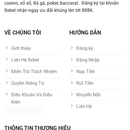
Cup
casino, xổ số, đá gà, poker, baccarat.. Đăng ký tài khoản
2026
8xbet nhận ngay ưu đãi khủng lên tới 888K.
VỀ CHÚNG TÔI
HƯỚNG DẪN
Giới thiệu
Đăng ký
Liên Hệ 8xbet
Đăng Nhập
Miễn Trừ Trách Nhiệm
Nạp Tiền
Quyền Riêng Tư
Rút Tiền
Điều Khoản Và Điều
Khuyến Mãi
Kiện
Liên Hệ
THÔNG TIN THƯƠNG HIỆU