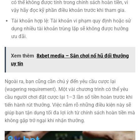
có thể không được tính trong chính sách hoàn tiền, vì
vậy hãy đọc kỹ phần điều khoản trước khi tham gia.
Tài khoản hợp lệ: Tài khoản vi phạm quy định hoặc sử
dụng nhiều tài khoản trùng lặp sẽ không được hưởng
ưu đãi.
Xem thêm
8xbet media – Sân chơi nổ hũ đổi thưởng
uy tín
Ngoài ra, bạn cũng cần chú ý đến yêu cầu cược lại
(wagering requirement). Một vài chương trình có thể yêu
cầu người chơi đặt cược lại 1–3 lần số tiền hoàn trước khi
tiến hành rút thưởng. Việc nắm rõ những điều kiện này sẽ
giúp bạn tận dụng tối đa lợi ích từ chính sách hoàn tiền mà
không gặp trở ngại khi nhận thưởng.