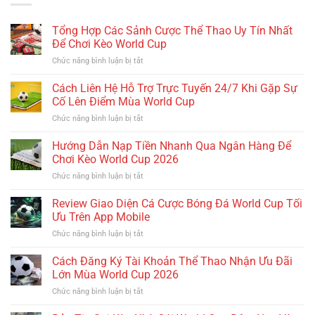
Tổng Hợp Các Sảnh Cược Thể Thao Uy Tín Nhất
Để Chơi Kèo World Cup
ở
Chức năng bình luận bị tắt
Tổng
Hợp
Cách Liên Hệ Hỗ Trợ Trực Tuyến 24/7 Khi Gặp Sự
Các
Cố Lên Điểm Mùa World Cup
Sảnh
ở
Chức năng bình luận bị tắt
Cược
Cách
Thể
Liên
Hướng Dẫn Nạp Tiền Nhanh Qua Ngân Hàng Để
Thao
Hệ
Uy
Chơi Kèo World Cup 2026
Hỗ
Tín
ở
Chức năng bình luận bị tắt
Trợ
Nhất
Hướng
Trực
Để
Dẫn
Review Giao Diện Cá Cược Bóng Đá World Cup Tối
Tuyến
Chơi
Nạp
24/7
Ưu Trên App Mobile
Kèo
Tiền
Khi
World
ở
Chức năng bình luận bị tắt
Nhanh
Gặp
Cup
Review
Qua
Sự
Giao
Cách Đăng Ký Tài Khoản Thể Thao Nhận Ưu Đãi
Ngân
Cố
Diện
Hàng
Lớn Mùa World Cup 2026
Lên
Cá
Để
Điểm
ở
Chức năng bình luận bị tắt
Cược
Chơi
Mùa
Cách
Bóng
Kèo
World
Đăng