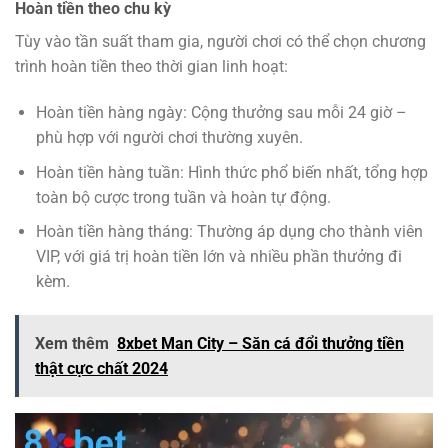
Hoàn tiền theo chu kỳ
Tùy vào tần suất tham gia, người chơi có thể chọn chương
trình hoàn tiền theo thời gian linh hoạt:
Hoàn tiền hàng ngày: Cộng thưởng sau mỗi 24 giờ –
phù hợp với người chơi thường xuyên.
Hoàn tiền hàng tuần: Hình thức phổ biến nhất, tổng hợp
toàn bộ cược trong tuần và hoàn tự động.
Hoàn tiền hàng tháng: Thường áp dụng cho thành viên
VIP, với giá trị hoàn tiền lớn và nhiều phần thưởng đi
kèm.
Xem thêm
8xbet Man City – Săn cá đổi thưởng tiền
thật cực chất 2024