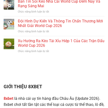
Bản Tin Soi Kèo Nhà Cái World Cup Đêm Nay Và
Đá
World
Cup
Ký
World
Rạng Sáng Mai
Cup
Tài
Cup
2026
ở
Chức năng bình luận bị tắt
Khoản
Tối
Bản
Thể
Ưu
Tin
Đội Hình Dự Kiến Và Thông Tin Chấn Thương Mới
Thao
Trên
Soi
Nhận
Nhất Giải World Cup 2026
App
Kèo
Ưu
Mobile
ở
Chức năng bình luận bị tắt
Nhà
Đãi
Đội
Cái
Lớn
Hình
Xu Hướng Ra Kèo Tài Xỉu Hiệp 1 Của Các Trận Đấu
World
Mùa
Dự
Cup
World Cup 2026
World
Kiến
Đêm
Cup
ở
Chức năng bình luận bị tắt
Và
Nay
2026
Xu
Thông
Và
Hướng
Tin
Rạng
Ra
Chấn
Sáng
Kèo
Thương
Mai
Tài
Mới
Xỉu
Nhất
Hiệp
Giải
1
World
GIỚI THIỆU 8XBET
Của
Cup
Các
2026
Trận
8xbet
là nhà cái uy tín hàng đầu Châu Âu (Update 2026).
Đấu
8xbet chơi tất tần tật các thể loại cá cược từ thể thao, lô đề,
World