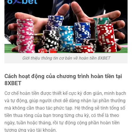
Giới thiệu thông tin cơ bản về hoàn tiền 8XBET
Cách hoạt động của chương trình hoàn tiền tại
8XBET
Cơ chế hoàn tiền được thiết kế cực kỳ đơn giản, minh bạch
và tự động, giúp người chơi dễ dàng nhận lại phần thưởng
mà không cần thao tác phức tạp. Hệ thống sẽ tính tổng số
tiền thua ròng của bạn trong từng chu kỳ, có thể là theo
ngày, tuần hoặc tháng, rồi tự động cộng phần hoàn tiền
tương ứng vào tài khoản.