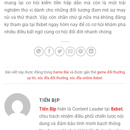
mang lại cơ hội kiếm tiền hấp dẫn mà còn là một trải
nghiệm thú vị dành cho những đối tượng đam mê sự may
rủi và thử thách. Vậy còn chần chừ gì nữa mà không đăng
ký tham gia tại 8xbet ngay hôm nay để có cơ hội khám phá
nhiều điều bất ngờ cùng cơ hội đổi đời nhanh chóng.
Bài viết này được đăng trong
Game Bài
và được gắn thẻ
game đổi thưởng
uy tín
,
xóc đĩa đổi thưởng
,
xóc đĩa online 8xbet
.
TIẾN BỊP
Tiến Bịp
hiện là Content Leader tại
8xbet
,
chịu trách nhiệm điều phối chiến lược nội
dung và đảm bảo tính minh bạch thông