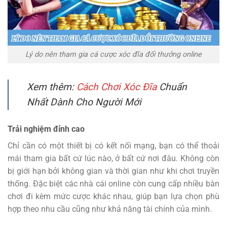
Lý do nên tham gia cá cược xóc đĩa đổi thưởng online
Xem thêm:
Cách Chơi Xóc Đĩa
Chuẩn
Nhất Dành Cho Người Mới
Trải nghiệm đỉnh cao
Chỉ cần có một thiết bị có kết nối mạng, bạn có thể thoải
mái tham gia bất cứ lúc nào, ở bất cứ nơi đâu. Không còn
bị giới hạn bởi không gian và thời gian như khi chơi truyền
thống. Đặc biệt các nhà cái online còn cung cấp nhiều bàn
chơi đi kèm mức cược khác nhau, giúp bạn lựa chọn phù
hợp theo nhu cầu cũng như khả năng tài chính của mình.