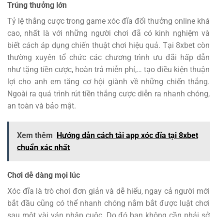
Trúng thưởng lớn
Tỷ lệ thắng cược trong game xóc đĩa đổi thưởng online khá
cao, nhất là với những người chơi đã có kinh nghiệm và
biết cách áp dụng chiến thuật chơi hiệu quả. Tại 8xbet còn
thường xuyên tổ chức các chương trình ưu đãi hấp dẫn
như tặng tiền cược, hoàn trả miễn phí,… tạo điều kiện thuận
lợi cho anh em tăng cơ hội giành về những chiến thắng.
Ngoài ra quá trình rút tiền thắng cược diễn ra nhanh chóng,
an toàn và bảo mật.
Xem thêm
Hướng dẫn cách tải app xóc đĩa tại 8xbet
chuẩn xác nhất
Chơi dễ dàng mọi lúc
Xóc đĩa là trò chơi đơn giản và dễ hiểu, ngay cả người mới
bắt đầu cũng có thể nhanh chóng nắm bắt được luật chơi
sau một vài ván nhập cuộc. Do đó bạn không cần phải sở