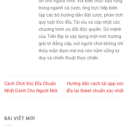
tin cho người chơi. Với kiến thức sâu rộng
trong ngành cá cược, ông trực tiếp biên
tập các bộ hướng dẫn đặt cược, phân tích
quy luật Xóc đĩa, Tài xỉu và cập nhật các
chương trình ưu đãi độc quyền. Sứ mệnh
của Tiến Bịp là xây dựng một môi trường
giải trí đẳng cấp, nơi người chơi không chỉ
thỏa mãn đam mê mà còn nắm vững tư
duy và chiến thuật thực chiến.
Cách Chơi Xóc Đĩa Chuẩn
Hướng dẫn cách tải app xóc
Nhất Dành Cho Người Mới
đĩa tại 8xbet chuẩn xác nhất
BÀI VIẾT MỚI