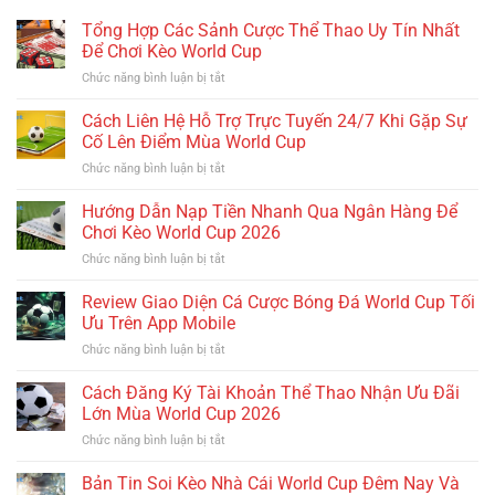
Tổng Hợp Các Sảnh Cược Thể Thao Uy Tín Nhất
Để Chơi Kèo World Cup
ở
Chức năng bình luận bị tắt
Tổng
Hợp
Cách Liên Hệ Hỗ Trợ Trực Tuyến 24/7 Khi Gặp Sự
Các
Cố Lên Điểm Mùa World Cup
Sảnh
ở
Chức năng bình luận bị tắt
Cược
Cách
Thể
Liên
Hướng Dẫn Nạp Tiền Nhanh Qua Ngân Hàng Để
Thao
Hệ
Uy
Chơi Kèo World Cup 2026
Hỗ
Tín
ở
Chức năng bình luận bị tắt
Trợ
Nhất
Hướng
Trực
Để
Dẫn
Review Giao Diện Cá Cược Bóng Đá World Cup Tối
Tuyến
Chơi
Nạp
24/7
Ưu Trên App Mobile
Kèo
Tiền
Khi
World
ở
Chức năng bình luận bị tắt
Nhanh
Gặp
Cup
Review
Qua
Sự
Giao
Cách Đăng Ký Tài Khoản Thể Thao Nhận Ưu Đãi
Ngân
Cố
Diện
Hàng
Lớn Mùa World Cup 2026
Lên
Cá
Để
Điểm
ở
Chức năng bình luận bị tắt
Cược
Chơi
Mùa
Cách
Bóng
Kèo
World
Đăng
Bản Tin Soi Kèo Nhà Cái World Cup Đêm Nay Và
Đá
World
Cup