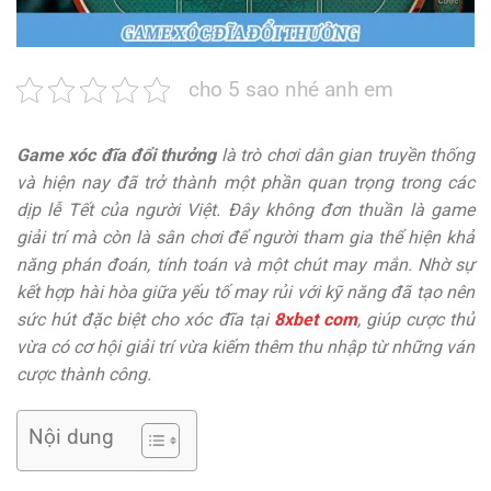
cho 5 sao nhé anh em
Game xóc đĩa đổi thưởng
là trò chơi dân gian truyền thống
và hiện nay đã trở thành một phần quan trọng trong các
dịp lễ Tết của người Việt. Đây không đơn thuần là game
giải trí mà còn là sân chơi để người tham gia thể hiện khả
năng phán đoán, tính toán và một chút may mắn. Nhờ sự
kết hợp hài hòa giữa yếu tố may rủi với kỹ năng đã tạo nên
sức hút đặc biệt cho xóc đĩa tại
8xbet com
, giúp cược thủ
vừa có cơ hội giải trí vừa kiếm thêm thu nhập từ những ván
cược thành công.
Nội dung