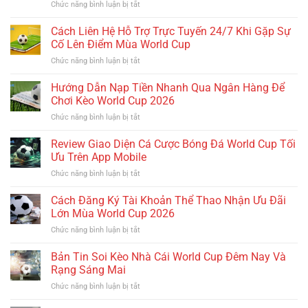
ở
Chức năng bình luận bị tắt
Tổng
Hợp
Cách Liên Hệ Hỗ Trợ Trực Tuyến 24/7 Khi Gặp Sự
Các
Cố Lên Điểm Mùa World Cup
Sảnh
ở
Chức năng bình luận bị tắt
Cược
Cách
Thể
Liên
Hướng Dẫn Nạp Tiền Nhanh Qua Ngân Hàng Để
Thao
Hệ
Uy
Chơi Kèo World Cup 2026
Hỗ
Tín
ở
Chức năng bình luận bị tắt
Trợ
Nhất
Hướng
Trực
Để
Dẫn
Review Giao Diện Cá Cược Bóng Đá World Cup Tối
Tuyến
Chơi
Nạp
24/7
Ưu Trên App Mobile
Kèo
Tiền
Khi
World
ở
Chức năng bình luận bị tắt
Nhanh
Gặp
Cup
Review
Qua
Sự
Giao
Cách Đăng Ký Tài Khoản Thể Thao Nhận Ưu Đãi
Ngân
Cố
Diện
Hàng
Lớn Mùa World Cup 2026
Lên
Cá
Để
Điểm
ở
Chức năng bình luận bị tắt
Cược
Chơi
Mùa
Cách
Bóng
Kèo
World
Đăng
Bản Tin Soi Kèo Nhà Cái World Cup Đêm Nay Và
Đá
World
Cup
Ký
World
Rạng Sáng Mai
Cup
Tài
Cup
2026
ở
Chức năng bình luận bị tắt
Khoản
Tối
Bản
Thể
Ưu