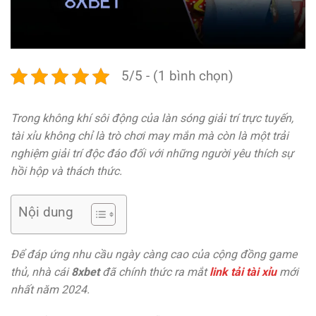
5/5 - (1 bình chọn)
Trong không khí sôi động của làn sóng giải trí trực tuyến,
tài xỉu không chỉ là trò chơi may mắn mà còn là một trải
nghiệm giải trí độc đáo đối với những người yêu thích sự
hồi hộp và thách thức.
Nội dung
Để đáp ứng nhu cầu ngày càng cao của cộng đồng game
thủ, nhà cái
8xbet
đã chính thức ra mắt
link tải tài xỉu
mới
nhất năm 2024.