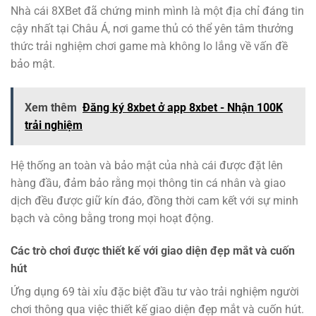
Nhà cái 8XBet đã chứng minh mình là một địa chỉ đáng tin
cậy nhất tại Châu Á, nơi game thủ có thể yên tâm thưởng
thức trải nghiệm chơi game mà không lo lắng về vấn đề
bảo mật.
Xem thêm
Đăng ký 8xbet ở app 8xbet - Nhận 100K
trải nghiệm
Hệ thống an toàn và bảo mật của nhà cái được đặt lên
hàng đầu, đảm bảo rằng mọi thông tin cá nhân và giao
dịch đều được giữ kín đáo, đồng thời cam kết với sự minh
bạch và công bằng trong mọi hoạt động.
Các trò chơi được thiết kế với giao diện đẹp mắt và cuốn
hút
Ứng dụng 69 tài xỉu đặc biệt đầu tư vào trải nghiệm người
chơi thông qua việc thiết kế giao diện đẹp mắt và cuốn hút.