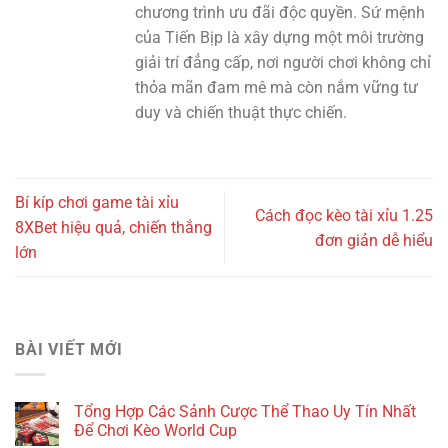
chương trình ưu đãi độc quyền. Sứ mệnh
của Tiến Bịp là xây dựng một môi trường
giải trí đẳng cấp, nơi người chơi không chỉ
thỏa mãn đam mê mà còn nắm vững tư
duy và chiến thuật thực chiến.
Bí kíp chơi game tài xỉu
Cách đọc kèo tài xỉu 1.25
8XBet hiệu quả, chiến thắng
đơn giản dễ hiểu
lớn
BÀI VIẾT MỚI
Tổng Hợp Các Sảnh Cược Thể Thao Uy Tín Nhất
Để Chơi Kèo World Cup