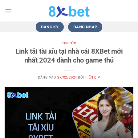
Bỏ
qua
nội
dung
ĐĂNG KÝ
ĐĂNG NHẬP
TIN TỨC
Link tải tài xỉu tại nhà cái 8XBet mới
nhất 2024 dành cho game thủ
ĐĂNG VÀO
27/02/2024
BỞI
TIẾN BỊP