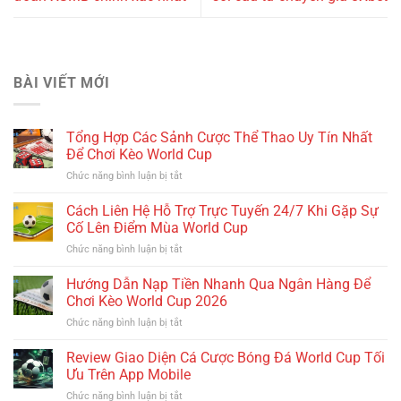
BÀI VIẾT MỚI
Tổng Hợp Các Sảnh Cược Thể Thao Uy Tín Nhất
Để Chơi Kèo World Cup
ở
Chức năng bình luận bị tắt
Tổng
Hợp
Cách Liên Hệ Hỗ Trợ Trực Tuyến 24/7 Khi Gặp Sự
Các
Cố Lên Điểm Mùa World Cup
Sảnh
ở
Chức năng bình luận bị tắt
Cược
Cách
Thể
Liên
Hướng Dẫn Nạp Tiền Nhanh Qua Ngân Hàng Để
Thao
Hệ
Uy
Chơi Kèo World Cup 2026
Hỗ
Tín
ở
Chức năng bình luận bị tắt
Trợ
Nhất
Hướng
Trực
Để
Dẫn
Review Giao Diện Cá Cược Bóng Đá World Cup Tối
Tuyến
Chơi
Nạp
24/7
Ưu Trên App Mobile
Kèo
Tiền
Khi
World
ở
Chức năng bình luận bị tắt
Nhanh
Gặp