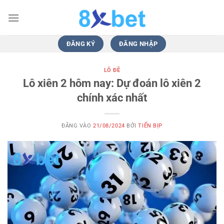
Bỏ
qua
nội
dung
ĐĂNG KÝ
ĐĂNG NHẬP
LÔ ĐỀ
Lô xiên 2 hôm nay: Dự đoán lô xiên 2
chính xác nhất
ĐĂNG VÀO
21/08/2024
BỞI
TIẾN BỊP