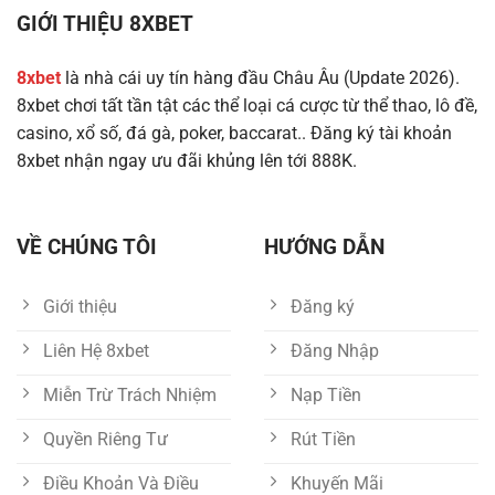
1
World
GIỚI THIỆU 8XBET
Của
Cup
Các
2026
Trận
8xbet
là nhà cái uy tín hàng đầu Châu Âu (Update 2026).
Đấu
8xbet chơi tất tần tật các thể loại cá cược từ thể thao, lô đề,
World
Cup
casino, xổ số, đá gà, poker, baccarat.. Đăng ký tài khoản
2026
8xbet nhận ngay ưu đãi khủng lên tới 888K.
VỀ CHÚNG TÔI
HƯỚNG DẪN
Giới thiệu
Đăng ký
Liên Hệ 8xbet
Đăng Nhập
Miễn Trừ Trách Nhiệm
Nạp Tiền
Quyền Riêng Tư
Rút Tiền
Điều Khoản Và Điều
Khuyến Mãi