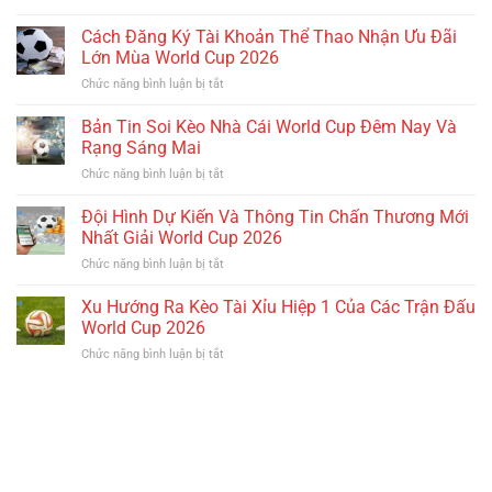
Cup
Review
Qua
Sự
Giao
Cách Đăng Ký Tài Khoản Thể Thao Nhận Ưu Đãi
Ngân
Cố
Diện
Hàng
Lớn Mùa World Cup 2026
Lên
Cá
Để
Điểm
ở
Chức năng bình luận bị tắt
Cược
Chơi
Mùa
Cách
Bóng
Kèo
World
Đăng
Bản Tin Soi Kèo Nhà Cái World Cup Đêm Nay Và
Đá
World
Cup
Ký
World
Rạng Sáng Mai
Cup
Tài
Cup
2026
ở
Chức năng bình luận bị tắt
Khoản
Tối
Bản
Thể
Ưu
Tin
Đội Hình Dự Kiến Và Thông Tin Chấn Thương Mới
Thao
Trên
Soi
Nhận
Nhất Giải World Cup 2026
App
Kèo
Ưu
Mobile
ở
Chức năng bình luận bị tắt
Nhà
Đãi
Đội
Cái
Lớn
Hình
Xu Hướng Ra Kèo Tài Xỉu Hiệp 1 Của Các Trận Đấu
World
Mùa
Dự
Cup
World Cup 2026
World
Kiến
Đêm
Cup
ở
Chức năng bình luận bị tắt
Và
Nay
2026
Xu
Thông
Và
Hướng
Tin
Rạng
Ra
Chấn
Sáng
Kèo
Thương
Mai
Tài
Mới
Xỉu
Nhất
Hiệp
Giải