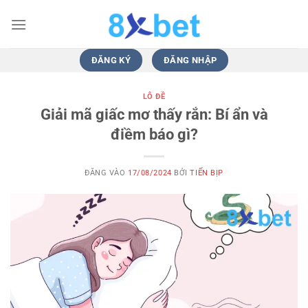
Bỏ
qua
nội
dung
ĐĂNG KÝ
ĐĂNG NHẬP
LÔ ĐỀ
Giải mã giấc mơ thấy rắn: Bí ẩn và
điềm báo gì?
ĐĂNG VÀO
17/08/2024
BỞI
TIẾN BỊP