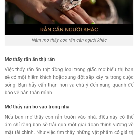
Nằm mơ thấy con rắn cắn người khác
Mơ thấy rắn ăn thịt rắn
Việc thấy rắn ăn thịt đồng loại trong giấc mơ biểu thị bạn
sẽ có một hiềm khích hoặc xung đột sắp xảy ra trong cuộc
sống. Bạn hãy cẩn thận hơn và chú ý đến xung quanh để
bảo vệ bản thân mình.
Mơ thấy rắn bò vào trong nhà
Nếu bạn mơ thấy con rắn trườn vào nhà, điều này có thể
ám chỉ rằng bạn sẽ trải qua một giai đoạn thịnh vượng về
mặt tài chính. Như việc tìm thấy những vật phẩm có giá trị