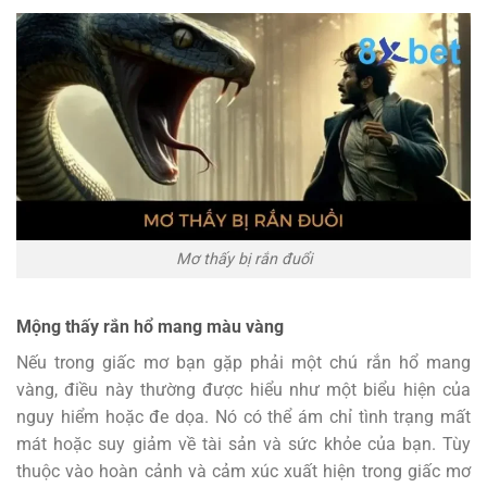
Mơ thấy bị rắn đuổi
Mộng thấy rắn hổ mang màu vàng
Nếu trong giấc mơ bạn gặp phải một chú rắn hổ mang
vàng, điều này thường được hiểu như một biểu hiện của
nguy hiểm hoặc đe dọa. Nó có thể ám chỉ tình trạng mất
mát hoặc suy giảm về tài sản và sức khỏe của bạn. Tùy
thuộc vào hoàn cảnh và cảm xúc xuất hiện trong giấc mơ