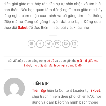
diễn giải giấc mơ thấy rắn cần sự tự nhìn nhận và tìm hiểu
bản thân. Nếu bạn quan tâm đến ý nghĩa của giấc mơ, hãy
lắng nghe cảm nhận của mình và cố gắng tìm hiểu thông
điệp mà nó đang cố gắng truyền đạt cho bạn. Đừng quên
theo dõi
8xbet
để đọc thêm nhiều bài viết khác nhé
Bài viết này được đăng trong
Lô đề
và được gắn thẻ
giải mã giấc mơ
8xbet
,
mơ thấy rắn đánh con gì
,
sổ mơ lô đề
.
TIẾN BỊP
Tiến Bịp
hiện là Content Leader tại
8xbet
,
chịu trách nhiệm điều phối chiến lược nội
dung và đảm bảo tính minh bạch thông