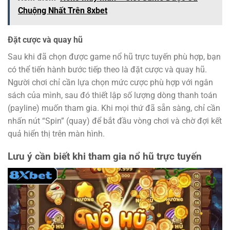
Chuộng Nhất Trên 8xbet
Đặt cược và quay hũ
Sau khi đã chọn được game nổ hũ trực tuyến phù hợp, bạn
có thể tiến hành bước tiếp theo là đặt cược và quay hũ.
Người chơi chỉ cần lựa chọn mức cược phù hợp với ngân
sách của mình, sau đó thiết lập số lượng dòng thanh toán
(payline) muốn tham gia. Khi mọi thứ đã sẵn sàng, chỉ cần
nhấn nút “Spin” (quay) để bắt đầu vòng chơi và chờ đợi kết
quả hiển thị trên màn hình.
Lưu ý cần biết khi tham gia nổ hũ trực tuyến