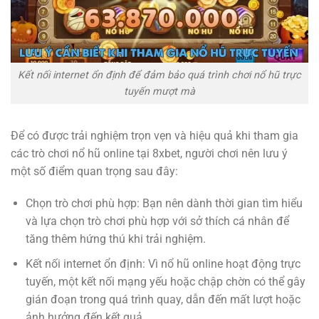
Kết nối internet ổn định để đảm bảo quá trình chơi nổ hũ trực
tuyến mượt mà
Để có được trải nghiệm trọn vẹn và hiệu quả khi tham gia
các trò chơi nổ hũ online tại 8xbet, người chơi nên lưu ý
một số điểm quan trọng sau đây:
Chọn trò chơi phù hợp: Bạn nên dành thời gian tìm hiểu
và lựa chọn trò chơi phù hợp với sở thích cá nhân để
tăng thêm hứng thú khi trải nghiệm.
Kết nối internet ổn định: Vì nổ hũ online hoạt động trực
tuyến, một kết nối mạng yếu hoặc chập chờn có thể gây
gián đoạn trong quá trình quay, dẫn đến mất lượt hoặc
ảnh hưởng đến kết quả.