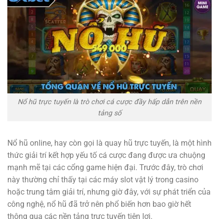
Nổ hũ trực tuyến là trò chơi cá cược đầy hấp dẫn trên nền
tảng số
Nổ hũ online, hay còn gọi là quay hũ trực tuyến, là một hình
thức giải trí kết hợp yếu tố cá cược đang được ưa chuộng
mạnh mẽ tại các cổng game hiện đại. Trước đây, trò chơi
này thường chỉ thấy tại các máy slot vật lý trong casino
hoặc trung tâm giải trí, nhưng giờ đây, với sự phát triển của
công nghệ, nổ hũ đã trở nên phổ biến hơn bao giờ hết
thông qua các nền tảng trực tuyến tiện lợi.