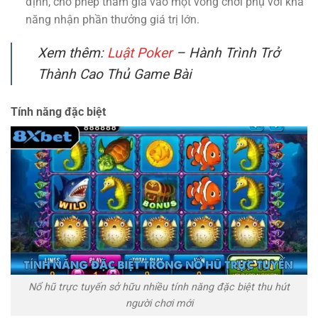
định, cho phép tham gia vào một vòng chơi phụ với khả
năng nhận phần thưởng giá trị lớn.
Xem thêm:
Luật Poker
– Hành Trình Trở
Thành Cao Thủ Game Bài
Tính năng đặc biệt
Nổ hũ trực tuyến sở hữu nhiều tính năng đặc biệt thu hút
người chơi mới