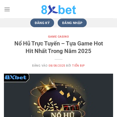
Bỏ
qua
nội
dung
ĐĂNG KÝ
ĐĂNG NHẬP
GAME CASINO
Nổ Hũ Trực Tuyến – Tựa Game Hot
Hit Nhất Trong Năm 2025
ĐĂNG VÀO
08/08/2025
BỞI
TIẾN BỊP