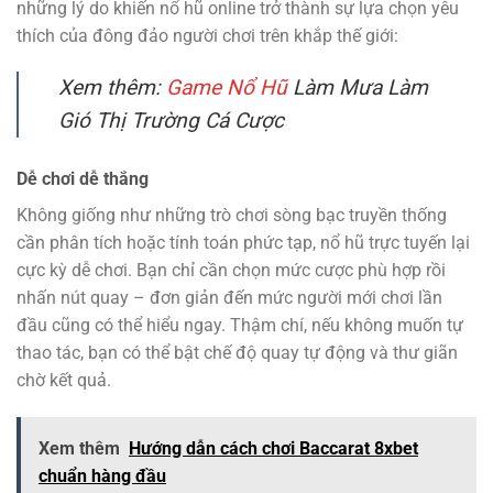
những lý do khiến nổ hũ online trở thành sự lựa chọn yêu
thích của đông đảo người chơi trên khắp thế giới:
Xem thêm:
Game Nổ Hũ
Làm Mưa Làm
Gió Thị Trường Cá Cược
Dễ chơi dễ thắng
Không giống như những trò chơi sòng bạc truyền thống
cần phân tích hoặc tính toán phức tạp, nổ hũ trực tuyến lại
cực kỳ dễ chơi. Bạn chỉ cần chọn mức cược phù hợp rồi
nhấn nút quay – đơn giản đến mức người mới chơi lần
đầu cũng có thể hiểu ngay. Thậm chí, nếu không muốn tự
thao tác, bạn có thể bật chế độ quay tự động và thư giãn
chờ kết quả.
Xem thêm
Hướng dẫn cách chơi Baccarat 8xbet
chuẩn hàng đầu