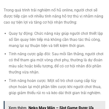
Trong quá trình trải nghiệm nổ hũ online, người chơi sẽ
được tiếp cận với nhiều tính năng hỗ trợ thú vị nhằm nâng
cao sự tiện lợi và tăng cơ hội nhận thưởng:
Quay tự động: Chức năng này giúp người chơi thiết lập
số lần quay liên tiếp mà không cần thao tác thủ công,
mang lại sự thuận tiện và tiết kiệm thời gian.
Tính năng cược gấp đôi: Sau mỗi lần thắng, người chơi
có thể tham gia một vòng chơi phụ, thường là dự đoán
màu sắc hoặc biểu tượng, để có cơ hội nhân đôi phần
thưởng vừa nhận.
Tính năng hoàn cược: Một số trò chơi cung cấp tùy
chọn hoàn lại một phần tiền cược khi người chơi thua,
giúp giảm thiểu rủi ro và kéo dài thời gian trải nghiệm.
Xem thêm
Neko May Mắn – Slot Game Được Ưa