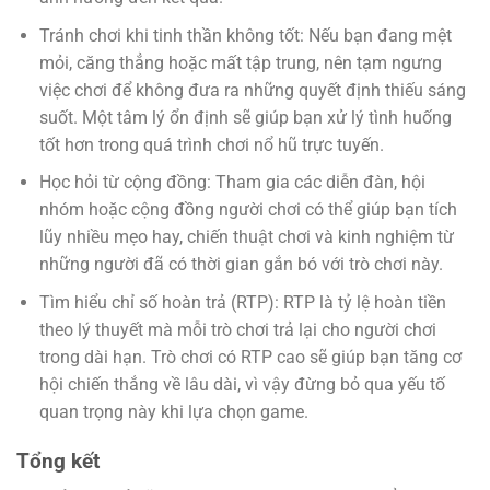
Tránh chơi khi tinh thần không tốt: Nếu bạn đang mệt
mỏi, căng thẳng hoặc mất tập trung, nên tạm ngưng
việc chơi để không đưa ra những quyết định thiếu sáng
suốt. Một tâm lý ổn định sẽ giúp bạn xử lý tình huống
tốt hơn trong quá trình chơi nổ hũ trực tuyến.
Học hỏi từ cộng đồng: Tham gia các diễn đàn, hội
nhóm hoặc cộng đồng người chơi có thể giúp bạn tích
lũy nhiều mẹo hay, chiến thuật chơi và kinh nghiệm từ
những người đã có thời gian gắn bó với trò chơi này.
Tìm hiểu chỉ số hoàn trả (RTP): RTP là tỷ lệ hoàn tiền
theo lý thuyết mà mỗi trò chơi trả lại cho người chơi
trong dài hạn. Trò chơi có RTP cao sẽ giúp bạn tăng cơ
hội chiến thắng về lâu dài, vì vậy đừng bỏ qua yếu tố
quan trọng này khi lựa chọn game.
Tổng kết