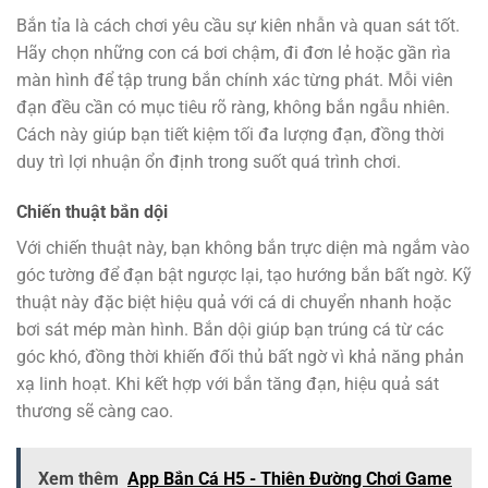
Bắn tỉa là cách chơi yêu cầu sự kiên nhẫn và quan sát tốt.
Hãy chọn những con cá bơi chậm, đi đơn lẻ hoặc gần rìa
màn hình để tập trung bắn chính xác từng phát. Mỗi viên
đạn đều cần có mục tiêu rõ ràng, không bắn ngẫu nhiên.
Cách này giúp bạn tiết kiệm tối đa lượng đạn, đồng thời
duy trì lợi nhuận ổn định trong suốt quá trình chơi.
Chiến thuật bắn dội
Với chiến thuật này, bạn không bắn trực diện mà ngắm vào
góc tường để đạn bật ngược lại, tạo hướng bắn bất ngờ. Kỹ
thuật này đặc biệt hiệu quả với cá di chuyển nhanh hoặc
bơi sát mép màn hình. Bắn dội giúp bạn trúng cá từ các
góc khó, đồng thời khiến đối thủ bất ngờ vì khả năng phản
xạ linh hoạt. Khi kết hợp với bắn tăng đạn, hiệu quả sát
thương sẽ càng cao.
Xem thêm
App Bắn Cá H5 - Thiên Đường Chơi Game