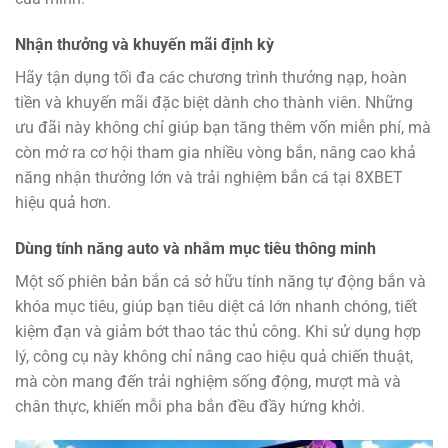
Nhận thưởng và khuyến mãi định kỳ
Hãy tận dụng tối đa các chương trình thưởng nạp, hoàn
tiền và khuyến mãi đặc biệt dành cho thành viên. Những
ưu đãi này không chỉ giúp bạn tăng thêm vốn miễn phí, mà
còn mở ra cơ hội tham gia nhiều vòng bắn, nâng cao khả
năng nhận thưởng lớn và trải nghiệm bắn cá tại 8XBET
hiệu quả hơn.
Dùng tính năng auto và nhắm mục tiêu thông minh
Một số phiên bản bắn cá sở hữu tính năng tự động bắn và
khóa mục tiêu, giúp bạn tiêu diệt cá lớn nhanh chóng, tiết
kiệm đạn và giảm bớt thao tác thủ công. Khi sử dụng hợp
lý, công cụ này không chỉ nâng cao hiệu quả chiến thuật,
mà còn mang đến trải nghiệm sống động, mượt mà và
chân thực, khiến mỗi pha bắn đều đầy hứng khởi.