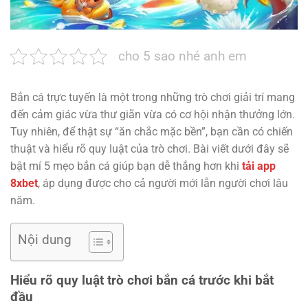
cho 5 sao nhé anh em
Bắn cá trực tuyến là một trong những trò chơi giải trí mang
đến cảm giác vừa thư giãn vừa có cơ hội nhận thưởng lớn.
Tuy nhiên, để thật sự “ăn chắc mặc bền”, bạn cần có chiến
thuật và hiểu rõ quy luật của trò chơi. Bài viết dưới đây sẽ
bật mí 5 mẹo bắn cá giúp bạn dễ thắng hơn khi
tải app
8xbet
, áp dụng được cho cả người mới lẫn người chơi lâu
năm.
Nội dung
Hiểu rõ quy luật trò chơi bắn cá trước khi bắt
đầu