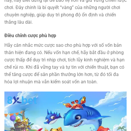
này, hãy biết dừng lại để bảo vệ vốn và giữ vững chiến lược
chơi. Đây chính là bí quyết “vàng” của những người chơi
chuyên nghiệp, giúp duy trì phong độ ổn định và chiến
thắng lâu dài.
Điều chỉnh cược phù hợp
Hãy cân nhắc mức cược sao cho phù hợp với số vốn bản
thân hiện đang có. Nếu vốn hạn chế, hãy bắt đầu ở phòng
cược thấp để duy trì nhịp chơi, tích lũy kinh nghiệm và hạn
chế rủi ro. Khi đã vững tay và tự tin với chiến thuật, bạn có
thể tăng cược để săn phần thưởng lớn hơn, từ đó tối đa
hóa lợi nhuận mà vẫn kiểm soát vốn an toàn.