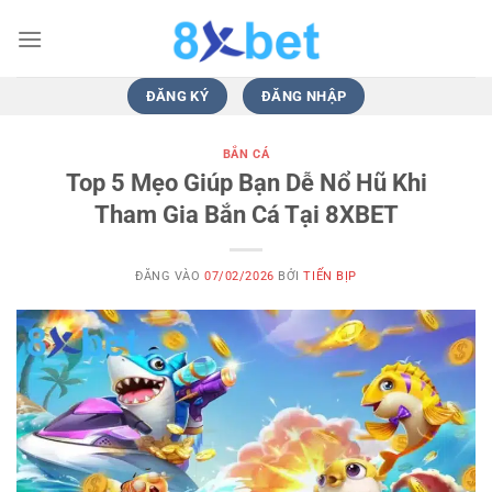
Bỏ
qua
nội
dung
ĐĂNG KÝ
ĐĂNG NHẬP
BẮN CÁ
Top 5 Mẹo Giúp Bạn Dễ Nổ Hũ Khi
Tham Gia Bắn Cá Tại 8XBET
ĐĂNG VÀO
07/02/2026
BỞI
TIẾN BỊP