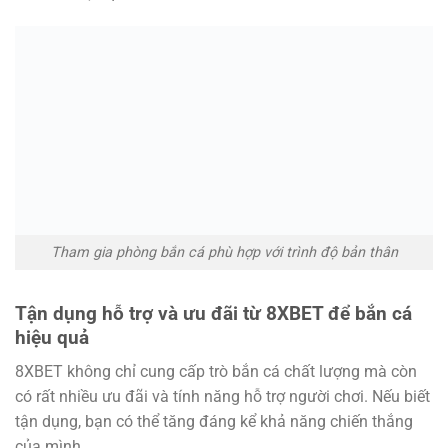
Tham gia phòng bắn cá phù hợp với trình độ bản thân
Tận dụng hỗ trợ và ưu đãi từ 8XBET để bắn cá
hiệu quả
8XBET không chỉ cung cấp trò bắn cá chất lượng mà còn
có rất nhiều ưu đãi và tính năng hỗ trợ người chơi. Nếu biết
tận dụng, bạn có thể tăng đáng kể khả năng chiến thắng
của mình.