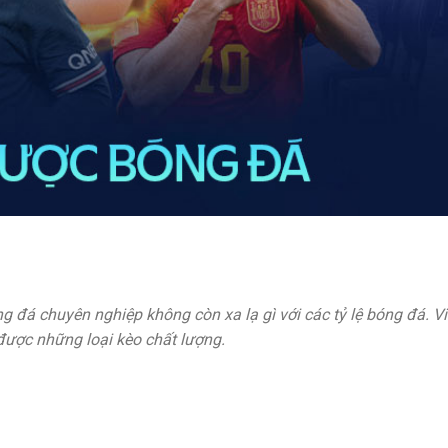
 đá chuyên nghiệp không còn xa lạ gì với các tỷ lệ bóng đá. V
 được những loại kèo chất lượng.