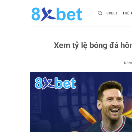
Bỏ
qua
8XBET
THỂ 
nội
dung
Xem tỷ lệ bóng đá hôm
ĐĂN