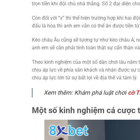
trọn tiền khi đội chủ nhà thắng. Số 2 đại diện ch
Còn đối với “x” thì thể hiện trường hợp khi hai đ
đấu là hòa thì anh em vẫn có thể ăn được tiền từ
Kèo châu Âu cũng sẽ tương tự như kèo châu Á, ngư
anh em sẽ cần phải tính toán thật sự cẩn thận v
Theo kinh nghiệm của một số dân chơi lâu năm th
chịu áp lực về phía sân khách và nhận được sự c
chịu áp lực lớn từ sự bất lợi về địa thế và tâm lý.
Xem thêm:
Khám phá luật chơi
cờ 
Một số kinh nghiệm cá cược 