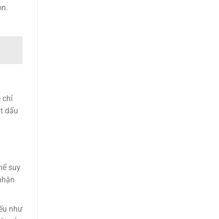
ọn.
 chỉ
ặt dấu
hể suy
 nhận
Nếu như