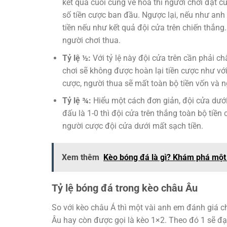
kết quả cuối cùng về hòa thì người chơi đặt 
số tiền cược ban đầu. Ngược lại, nếu như an
tiền nếu như kết quả đội cửa trên chiến thắn
người chơi thua.
Tỷ lệ ½:
Với tỷ lệ này đội cửa trên cần phải ch
chơi sẽ không được hoàn lại tiền cược như với
cược, người thua sẽ mất toàn bộ tiền vốn và n
Tỷ lệ ¾:
Hiểu một cách đơn giản, đội cửa dưới 
đấu là 1-0 thì đội cửa trên thắng toàn bộ tiền
người cược đội cửa dưới mất sạch tiền.
Xem thêm
Kèo bóng đá là gì? Khám phá một
Tỷ lệ bóng đá trong kèo châu Âu
So với kèo châu Á thì một vài anh em đánh giá 
Âu hay còn được gọi là kèo 1×2. Theo đó 1 sẽ đạ