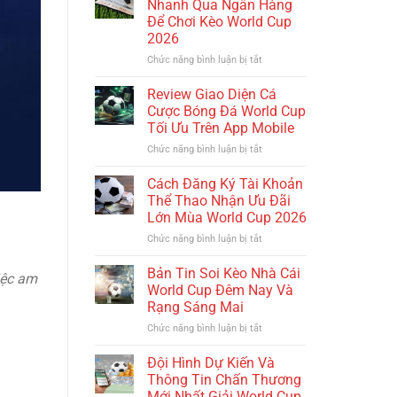
Nhanh Qua Ngân Hàng
Để
Hỗ
Để Chơi Kèo World Cup
Chơi
Trợ
2026
Kèo
Trực
World
Tuyến
ở
Chức năng bình luận bị tắt
Cup
24/7
Hướng
Khi
Dẫn
Review Giao Diện Cá
Gặp
Nạp
Cược Bóng Đá World Cup
Sự
Tiền
Tối Ưu Trên App Mobile
Cố
Nhanh
Lên
ở
Chức năng bình luận bị tắt
Qua
Điểm
Review
Ngân
Mùa
Giao
Hàng
Cách Đăng Ký Tài Khoản
World
Diện
Để
Thể Thao Nhận Ưu Đãi
Cup
Cá
Chơi
Lớn Mùa World Cup 2026
Cược
Kèo
ở
Chức năng bình luận bị tắt
Bóng
World
Cách
Đá
Cup
Đăng
World
2026
Bản Tin Soi Kèo Nhà Cái
iệc am
Ký
Cup
World Cup Đêm Nay Và
Tài
Tối
Rạng Sáng Mai
Khoản
Ưu
ở
Chức năng bình luận bị tắt
Thể
Trên
Bản
Thao
App
Tin
Nhận
Mobile
Đội Hình Dự Kiến Và
Soi
Ưu
Thông Tin Chấn Thương
Kèo
Đãi
Mới Nhất Giải World Cup