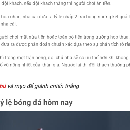
o đội khách, nếu đội khách thắng thì người chơi ăn tiền.
ội hòa nhau, nhà cái đưa ra tỷ lệ chấp 2 trái bóng nhưng kết quả 
 nhà cái.
ời chơi mất nửa tiền hoặc toàn bộ tiền trong trường hợp thua, 
à đưa ra được phán đoán chuẩn xác dựa theo sự phân tích rõ rà
ì trong một trận bóng, đội chủ nhà sẽ có ưu thế hơn khi không
ổ vũ nồng nhiệt của khán giả. Ngược lại thì đội khách thường p
Thú
và mẹo để giành chiến thắng
tỷ lệ bóng đá hôm nay