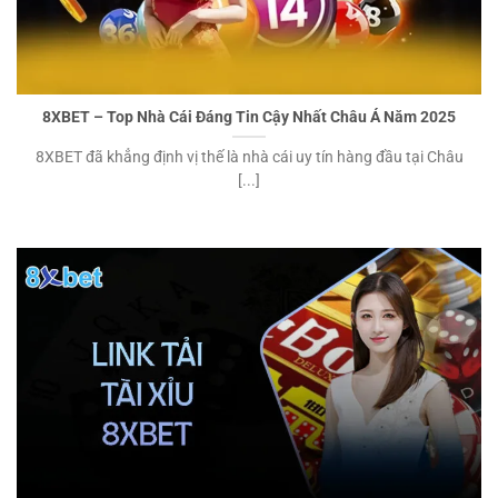
8XBET – Top Nhà Cái Đáng Tin Cậy Nhất Châu Á Năm 2025
8XBET đã khẳng định vị thế là nhà cái uy tín hàng đầu tại Châu
[...]